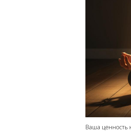
Ваша ценность н