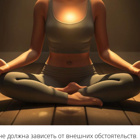
е должна зависеть от внешних обстоятельств.