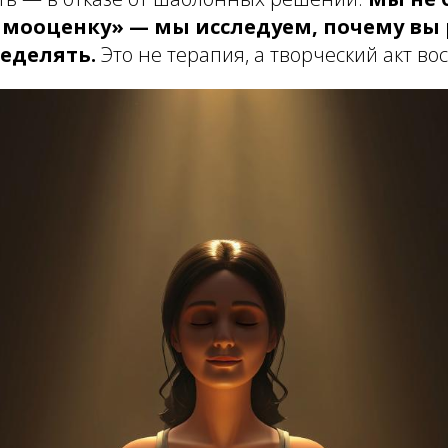
мооценку» — мы исследуем, почему вы
ределять.
Это не терапия, а творческий акт во