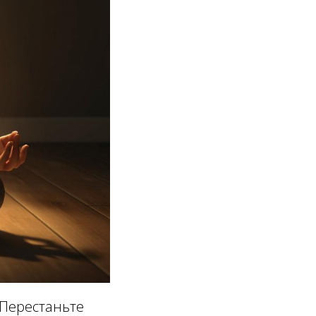
 Перестаньте