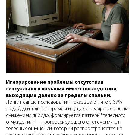
Игнорирование проблемы отсутствия
сексуального желания имеет последствия,
выходящие далеко за пределы спальни.
Лонгитюдные исследования показывают, что у 67%
людей, длительное время живущих с неадресованным
снижением либидо, формируется паттерн "телесного
отчуждения" — прогрессирующего отключения от
телесных ощущений, который распространяется на