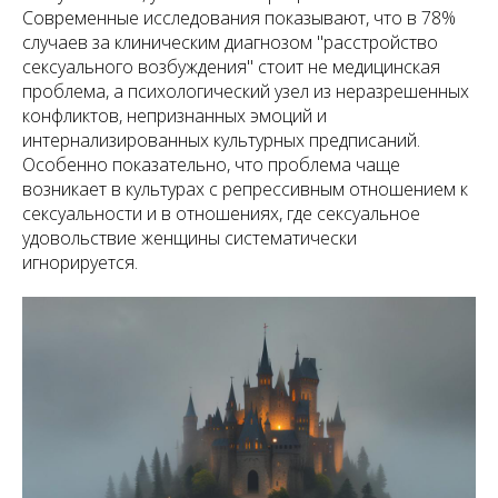
Современные исследования показывают, что в 78%
случаев за клиническим диагнозом "расстройство
сексуального возбуждения" стоит не медицинская
проблема, а психологический узел из неразрешенных
конфликтов, непризнанных эмоций и
интернализированных культурных предписаний.
Особенно показательно, что проблема чаще
возникает в культурах с репрессивным отношением к
сексуальности и в отношениях, где сексуальное
удовольствие женщины систематически
игнорируется.