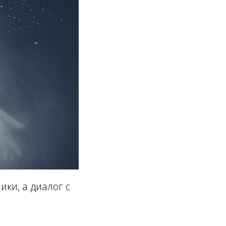
ки, а диалог с