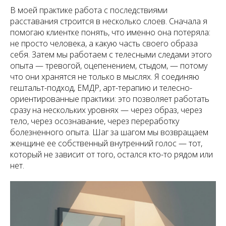
В моей практике работа с последствиями
расставания строится в несколько слоев. Сначала я
помогаю клиентке понять, что именно она потеряла:
не просто человека, а какую часть своего образа
себя. Затем мы работаем с телесными следами этого
опыта — тревогой, оцепенением, стыдом, — потому
что они хранятся не только в мыслях. Я соединяю
гештальт-подход, ЕМДР, арт-терапию и телесно-
ориентированные практики: это позволяет работать
сразу на нескольких уровнях — через образ, через
тело, через осознавание, через переработку
болезненного опыта. Шаг за шагом мы возвращаем
женщине ее собственный внутренний голос — тот,
который не зависит от того, остался кто-то рядом или
нет.