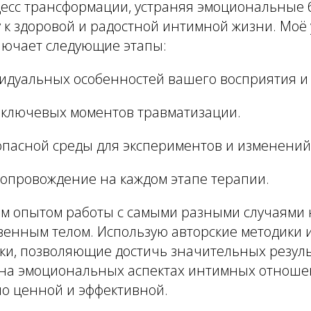
есс трансформации, устраняя эмоциональные 
 к здоровой и радостной интимной жизни. Моё
лючает следующие этапы:
идуальных особенностей вашего восприятия и
ключевых моментов травматизации.
опасной среды для экспериментов и изменений
сопровождение на каждом этапе терапии.
м опытом работы с самыми разными случаями
твенным телом. Использую авторские методики
ки, позволяющие достичь значительных резуль
на эмоциональных аспектах интимных отноше
о ценной и эффективной.