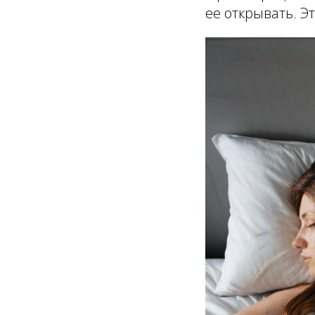
ее открывать. Э