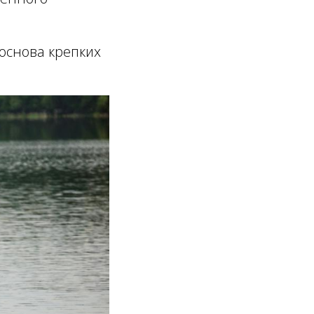
 основа крепких