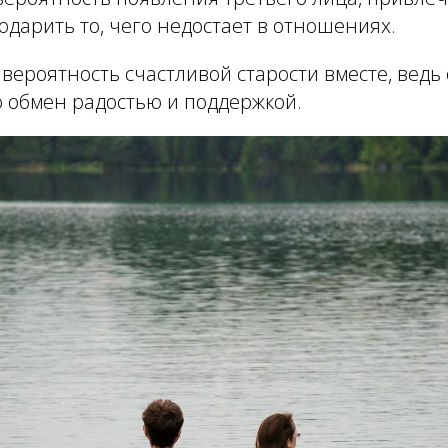
дарить то, чего недостает в отношениях.
вероятность счастливой старости вместе, ведь
о обмен радостью и поддержкой.