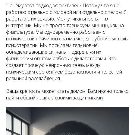
Почему этот подход эффективен? Потому что я не
работаю отдельно с головой или отдельно с телом. Я
работаю с их связью. Моя уникальность — в
интеграции. Мы не просто тренируем мышцы, как на
физкультуре. Мы одновременно работаем с
психической причиной спазма через глубокие методы
психотерапии. Мы посылаем телу новые,
обнадеживающие сигналы, подкрепляя их
физическим опытом работы с дилататорами. Это
создает прочную нейронную связь между
психическим состоянием безопасности и телесной
реакцией расслабления.
Ваша крепость может стать домом. Вам нужно только
найти общий язык со своими защитниками.