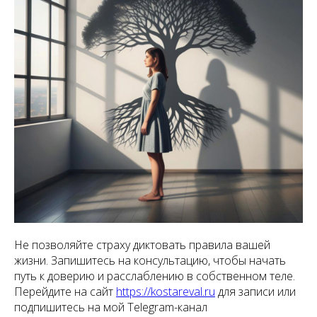
Не позволяйте страху диктовать правила вашей
жизни. Запишитесь на консультацию, чтобы начать
путь к доверию и расслаблению в собственном теле.
Перейдите на сайт
https://kostareval.ru
для записи или
подпишитесь на мой Telegram-канал