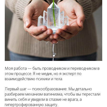
Моя работа — быть проводником и переводчиком в
этом процессе. Я не медик, но я эксперт по
взаимодействию психики и тела.
Первый шаг
— психообразование. Мы детально
разбираем механизм вагинизма, чтобы вы перестали
винить себя и увидели в спазме не врага, а
гипертрофированную защиту.