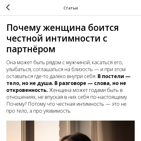
Статьи
Почему женщина боится
честной интимности с
партнёром
Она может быть рядом с мужчиной, касаться его,
улыбаться, соглашаться на близость — и при этом
оставаться где-то далеко внутри себя.
В постели —
тело, но не душа. В разговоре — слова, но не
откровенность.
Женщина может годами быть в
отношениях, не впуская в них себя по-настоящему.
Почему? Потому что честная интимность — это не
про тело, а про уязвимость.