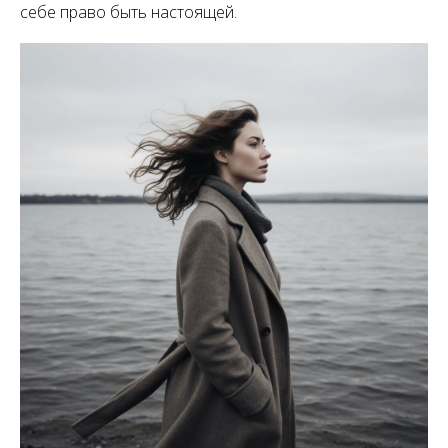
себе право быть настоящей.