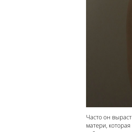
Часто он выраст
матери, которая