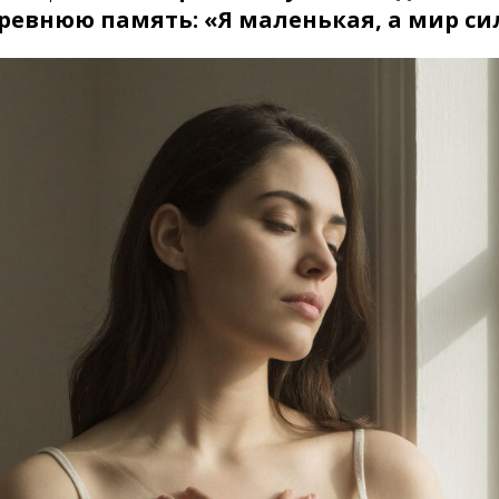
ревнюю память: «Я маленькая, а мир си