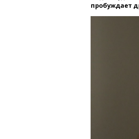
пробуждает д