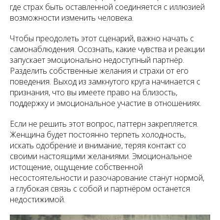
где страх быть оставленной соединяется с иллюзией
возможности изменить человека.
Чтобы преодолеть этот сценарий, важно начать с
самонаблюдения. Осознать, какие чувства и реакции
запускает эмоционально недоступный партнёр.
Разделить собственные желания и страхи от его
поведения. Выход из замкнутого круга начинается с
признания, что вы имеете право на близость,
поддержку и эмоциональное участие в отношениях.
Если не решить этот вопрос, паттерн закрепляется.
Женщина будет постоянно терпеть холодность,
искать одобрение и внимание, теряя контакт со
своими настоящими желаниями. Эмоциональное
истощение, ощущение собственной
несостоятельности и разочарование станут нормой,
а глубокая связь с собой и партнёром останется
недостижимой.