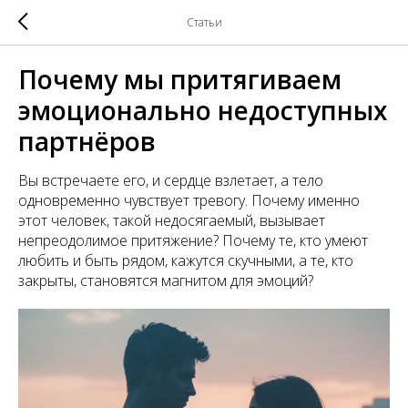
Статьи
Почему мы притягиваем
эмоционально недоступных
партнёров
Вы встречаете его, и сердце взлетает, а тело
одновременно чувствует тревогу. Почему именно
этот человек, такой недосягаемый, вызывает
непреодолимое притяжение? Почему те, кто умеют
любить и быть рядом, кажутся скучными, а те, кто
закрыты, становятся магнитом для эмоций?