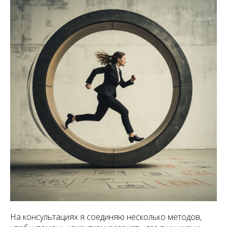
На консультациях я соединяю несколько методов,