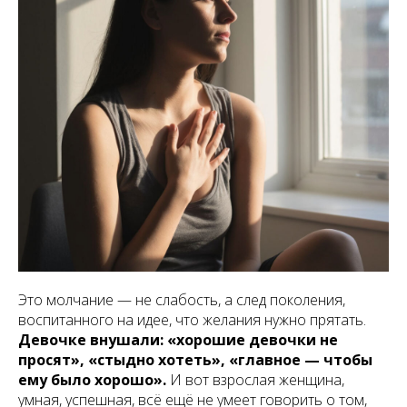
Это молчание — не слабость, а след поколения,
воспитанного на идее, что желания нужно прятать.
Девочке внушали: «хорошие девочки не
просят», «стыдно хотеть», «главное — чтобы
ему было хорошо».
И вот взрослая женщина,
умная, успешная, всё ещё не умеет говорить о том,