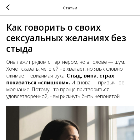
Статьи
Как говорить о своих
сексуальных желаниях без
стыда
Она лежит рядом с партнёром, но в голове — шум.
Хочет сказать, чего ей не хватает, но язык словно
сжимает невидимая рука.
Стыд, вина, страх
показаться «слишком».
И снова — привычное
молчание. Потому что проще притвориться
удовлетворённой, чем рискнуть быть непонятой.