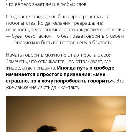
что её тело знает лучше любых слов.
Стыд растёт там, где не было пространства для
любопытства. Когда желания превращали в
опасность, тело запомнило это как рефлекс: «замолчи
— будет безопасно». Но без права говорить о своём
— невозможно быть по-настоящему в близости.
Начать говорить можно не с партнёра, а с себя.
Замечать, что откликается, что отталкивает, где
живое, а где привычка.
Иногда путь к свободе
начинается с простого признания: «мне
страшно, но я хочу попробовать говорить».
Это
уже движение из стыда к контакту.