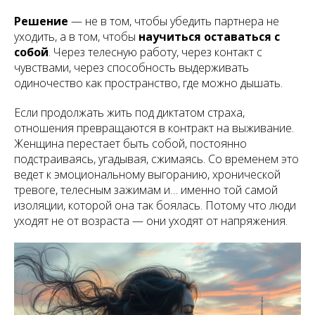
Решение
— не в том, чтобы убедить партнера не
уходить, а в том, чтобы
научиться оставаться с
собой
. Через телесную работу, через контакт с
чувствами, через способность выдерживать
одиночество как пространство, где можно дышать.
Если продолжать жить под диктатом страха,
отношения превращаются в контракт на выживание.
Женщина перестает быть собой, постоянно
подстраиваясь, угадывая, сжимаясь. Со временем это
ведет к эмоциональному выгоранию, хронической
тревоге, телесным зажимам и… именно той самой
изоляции, которой она так боялась. Потому что люди
уходят не от возраста — они уходят от напряжения.