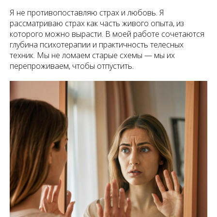
Я не противопоставляю страх и любовь. Я
рассматриваю страх как часть живого опыта, из
которого можно вырасти. В моей работе сочетаются
глубина психотерапии и практичность телесных
техник. Мы не ломаем старые схемы — мы их
перепроживаем, чтобы отпустить.