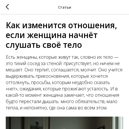
Статьи
Как изменится отношения,
если женщина начнёт
слушать своё тело
Есть женщины, которые живут так, словно их тело —
это тихий сосед за стеной: присутствует, но ничем не
мешает. Оно терпит, соглашается, молчит. Оно учится
выдерживать прикосновения, которые хочется
оттолкнуть, просьбы, которым неудобно сказать
«нет», ожидания, которые прожигают усталость. И в
какой-то момент женщина замечает, что отношения
будто перестали дышать: много обязательств, мало
тепла, и непонятно, где она сама во всём этом.