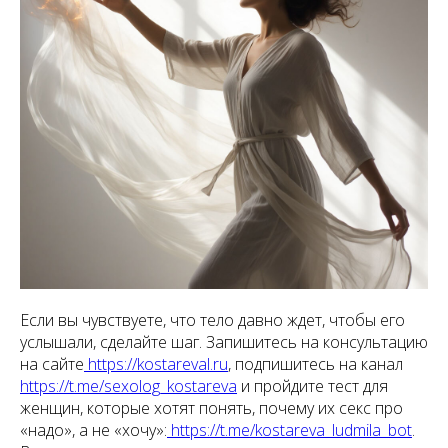
Если вы чувствуете, что тело давно ждет, чтобы его
услышали, сделайте шаг. Запишитесь на консультацию
на сайте
https://kostareval.ru
, подпишитесь на канал
https://t.me/sexolog_kostareva
и пройдите тест для
женщин, которые хотят понять, почему их секс про
«надо», а не «хочу»:
https://t.me/kostareva_ludmila_bot
.