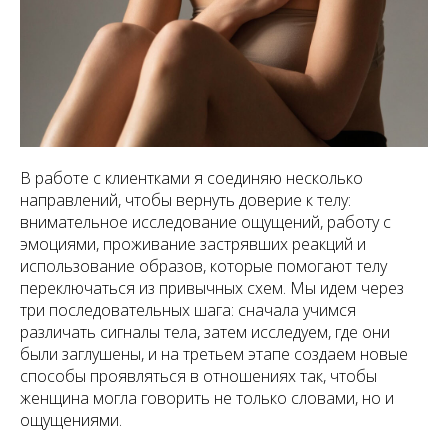
В работе с клиентками я соединяю несколько
направлений, чтобы вернуть доверие к телу:
внимательное исследование ощущений, работу с
эмоциями, проживание застрявших реакций и
использование образов, которые помогают телу
переключаться из привычных схем. Мы идем через
три последовательных шага: сначала учимся
различать сигналы тела, затем исследуем, где они
были заглушены, и на третьем этапе создаем новые
способы проявляться в отношениях так, чтобы
женщина могла говорить не только словами, но и
ощущениями.