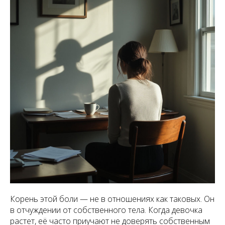
Корень этой боли — не в отношениях как таковых. Он
в отчуждении от собственного тела. Когда девочка
растет, её часто приучают не доверять собственным