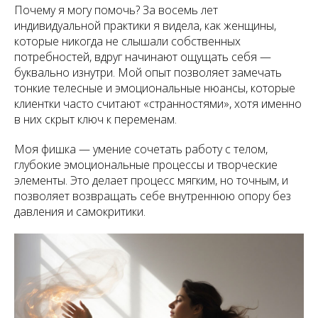
Почему я могу помочь? За восемь лет
индивидуальной практики я видела, как женщины,
которые никогда не слышали собственных
потребностей, вдруг начинают ощущать себя —
буквально изнутри. Мой опыт позволяет замечать
тонкие телесные и эмоциональные нюансы, которые
клиентки часто считают «странностями», хотя именно
в них скрыт ключ к переменам.
Моя фишка — умение сочетать работу с телом,
глубокие эмоциональные процессы и творческие
элементы. Это делает процесс мягким, но точным, и
позволяет возвращать себе внутреннюю опору без
давления и самокритики.