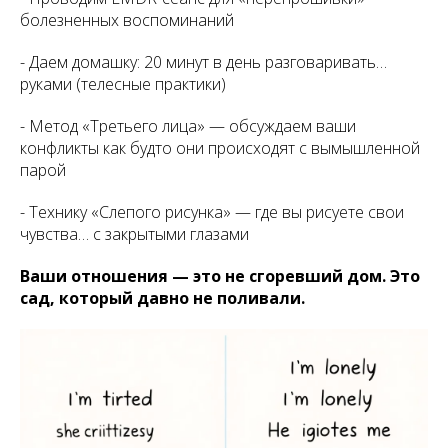
болезненных воспоминаний
- Даем домашку: 20 минут в день разговаривать…
руками (телесные практики)
- Метод «Третьего лица» — обсуждаем ваши
конфликты как будто они происходят с вымышленной
парой
- Технику «Слепого рисунка» — где вы рисуете свои
чувства… с закрытыми глазами
Ваши отношения — это не сгоревший дом. Это
сад, который давно не поливали.