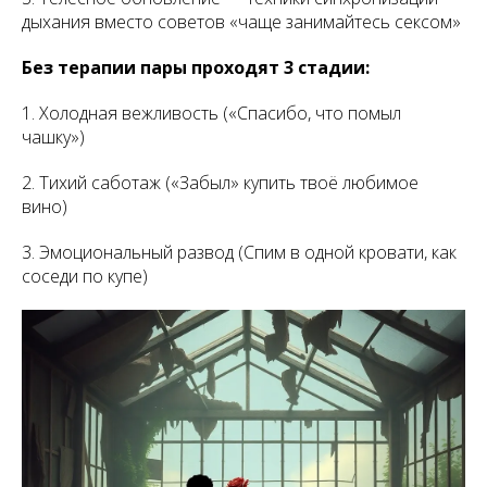
дыхания вместо советов «чаще занимайтесь сексом»
Без терапии пары проходят 3 стадии:
1. Холодная вежливость («Спасибо, что помыл
чашку»)
2. Тихий саботаж («Забыл» купить твоё любимое
вино)
3. Эмоциональный развод (Спим в одной кровати, как
соседи по купе)