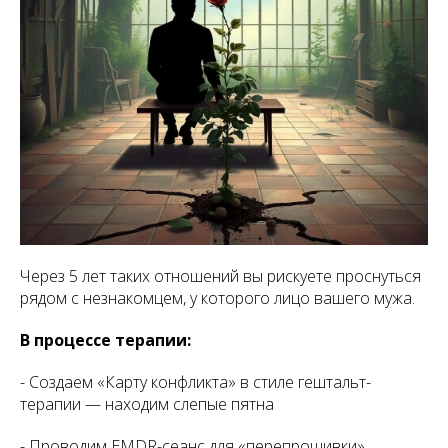
Через 5 лет таких отношений вы рискуете проснуться
рядом с незнакомцем, у которого лицо вашего мужа.
В процессе терапии:
- Создаем «Карту конфликта» в стиле гештальт-
терапии — находим слепые пятна
- Проводим EMDR-сеанс для «перепрошивки»