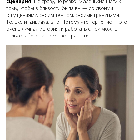
сценария.
Не сразу, не резко. Маленькие шаги к
тому, чтобы в близости была вы — со своими
ощущениями, своим темпом, своими границами.
Только индивидуально. Потому что терпение — это
очень личная история, и работать с ней можно
только в безопасном пространстве.