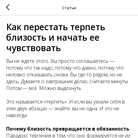
Статьи
Как перестать терпеть
близость и начать ее
чувствовать
Вы не ждете этого. Вы просто соглашаетесь —
потому что так надо, потому что давно, потому что
неловко отказывать снова. Вы где-то рядом, но не
здесь. Думаете о завтрашних делах, считаете минуты.
Потом — всё. Можно выдохнуть.
Это называется «терпеть». И если вы узнали себя в
этих двух абзацах — знайте: вы не одна. И это не
навсегда.
Почему близость превращается в обязанность
Парадокс терпения в том, что оно формируется не из