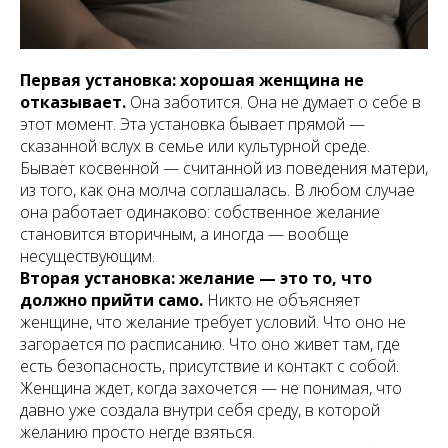
Первая установка: хорошая женщина не
отказывает.
Она заботится. Она не думает о себе в
этот момент. Эта установка бывает прямой —
сказанной вслух в семье или культурной среде.
Бывает косвенной — считанной из поведения матери,
из того, как она молча соглашалась. В любом случае
она работает одинаково: собственное желание
становится вторичным, а иногда — вообще
несуществующим.
Вторая установка: желание — это то, что
должно прийти само.
Никто не объясняет
женщине, что желание требует условий. Что оно не
загорается по расписанию. Что оно живет там, где
есть безопасность, присутствие и контакт с собой.
Женщина ждет, когда захочется — не понимая, что
давно уже создала внутри себя среду, в которой
желанию просто негде взяться.