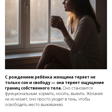
С рождением ребёнка женщина теряет не
только сон и свободу — она теряет ощущение
границ собственного тела.
Оно становится
функциональным: кормить, носить, выжить. Желание
не исчезает, оно просто уходит в тень, чтобы
освободить место выживанию.