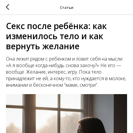
Статьи
Секс после ребёнка: как
изменилось тело и как
вернуть желание
Она лежит рядом с ребёнком и ловит себя на мысли:
«А я вообще когда-нибудь снова захочу?» Не его —
вообще. Желание, интерес, игру. Пока тело
принадлежит не ей, а кому-то, кто нуждается в молоке,
внимании и бесконечном “маме, смотри”.