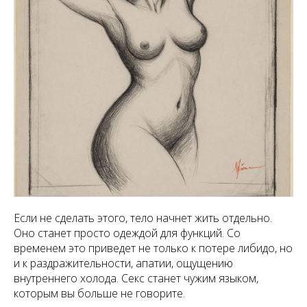
Если не сделать этого, тело начнет жить отдельно.
Оно станет просто одеждой для функций. Со
временем это приведет не только к потере либидо, но
и к раздражительности, апатии, ощущению
внутреннего холода. Секс станет чужим языком,
которым вы больше не говорите.