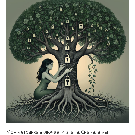
Моя методика включает 4 этапа. Сначала мы