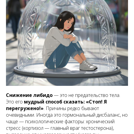
Снижение либидо
— это не предательство тела.
Это его
мудрый способ сказать: «Стоп! Я
перегружено!»
. Причины редко бывают
очевидными. Иногда это гормональный дисбаланс, но
чаще — психологические факторы: хронический
стресс (кортизол — главный враг тестостерона),