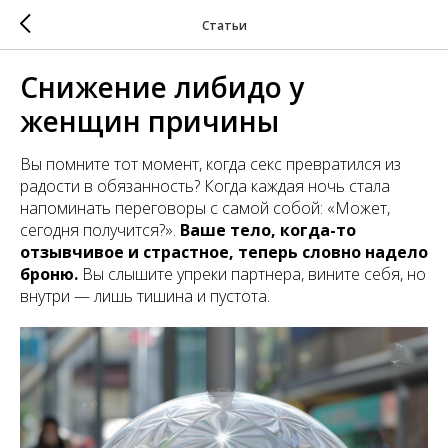
Статьи
Снижение либидо у
женщин причины
Вы помните тот момент, когда секс превратился из
радости в обязанность? Когда каждая ночь стала
напоминать переговоры с самой собой: «Может,
сегодня получится?».
Ваше тело, когда-то
отзывчивое и страстное, теперь словно надело
броню.
Вы слышите упреки партнера, вините себя, но
внутри — лишь тишина и пустота.