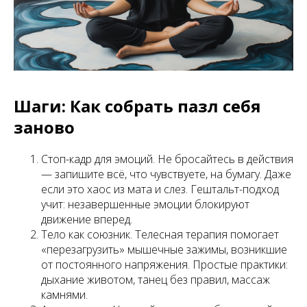
Шаги: Как собрать пазл себя
заново
Стоп-кадр для эмоций.
Не бросайтесь в действия
— запишите всё, что чувствуете, на бумагу. Даже
если это хаос из мата и слез. Гештальт-подход
учит: незавершенные эмоции блокируют
движение вперед.
Тело как союзник
. Телесная терапия помогает
«перезагрузить» мышечные зажимы, возникшие
от постоянного напряжения. Простые практики:
дыхание животом, танец без правил, массаж
камнями.