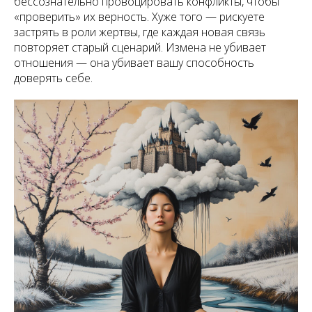
бессознательно провоцировать конфликты, чтобы
«проверить» их верность. Хуже того — рискуете
застрять в роли жертвы, где каждая новая связь
повторяет старый сценарий. Измена не убивает
отношения — она убивает вашу способность
доверять себе.