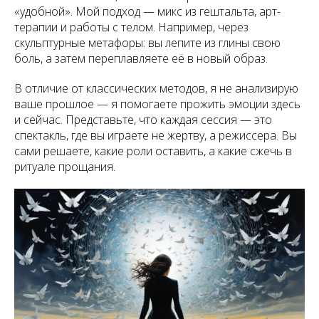
«удобной». Мой подход — микс из гештальта, арт-
терапии и работы с телом. Например, через
скульптурные метафоры: вы лепите из глины свою
боль, а затем переплавляете её в новый образ.
В отличие от классических методов, я не анализирую
ваше прошлое — я помогаете прожить эмоции здесь
и сейчас. Представьте, что каждая сессия — это
спектакль, где вы играете не жертву, а режиссера. Вы
сами решаете, какие роли оставить, а какие сжечь в
ритуале прощания.