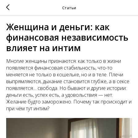
Статьи
Женщина и деньги: как
финансовая независимость
влияет на интим
Многие женщины признаются: как только в жизни
появляется финансовая стабильность, что-то
меняется не только в кошельке, но и в теле. Плечи
выпрямляются, дыхание становится глубже, а в сексе
появляется… свобода. Но бывают и другие истории:
деньги есть, успех есть, а удовольствия — нет.
Желание будто заморожено. Почему так происходит и
при чём тут интим?