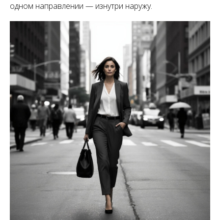
одном направлении — изнутри наружу.