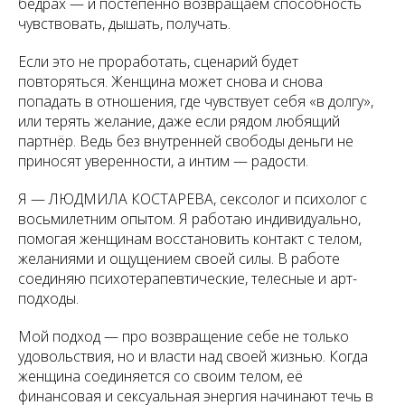
бёдрах — и постепенно возвращаем способность
чувствовать, дышать, получать.
Если это не проработать, сценарий будет
повторяться. Женщина может снова и снова
попадать в отношения, где чувствует себя «в долгу»,
или терять желание, даже если рядом любящий
партнёр. Ведь без внутренней свободы деньги не
приносят уверенности, а интим — радости.
Я — ЛЮДМИЛА КОСТАРЕВА, сексолог и психолог с
восьмилетним опытом. Я работаю индивидуально,
помогая женщинам восстановить контакт с телом,
желаниями и ощущением своей силы. В работе
соединяю психотерапевтические, телесные и арт-
подходы.
Мой подход — про возвращение себе не только
удовольствия, но и власти над своей жизнью. Когда
женщина соединяется со своим телом, её
финансовая и сексуальная энергия начинают течь в