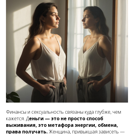
Финансы и сексуальность связаны куда глубже, чем
кажется. Д
еньги — это не просто способ
выживания, это метафора энергии, обмена,
права получать.
Женщина, привыкшая зависеть —