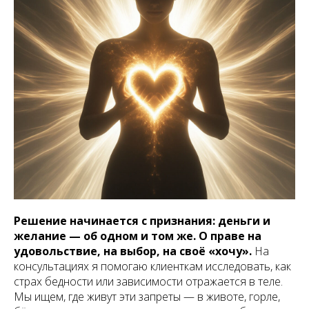
Решение начинается с признания: деньги и
желание — об одном и том же. О праве на
удовольствие, на выбор, на своё «хочу».
На
консультациях я помогаю клиенткам исследовать, как
страх бедности или зависимости отражается в теле.
Мы ищем, где живут эти запреты — в животе, горле,