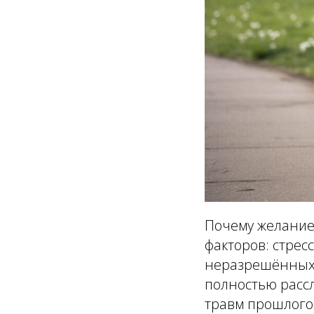
Почему желание 
факторов: стрес
неразрешённых 
полностью рассл
травм прошлого. 