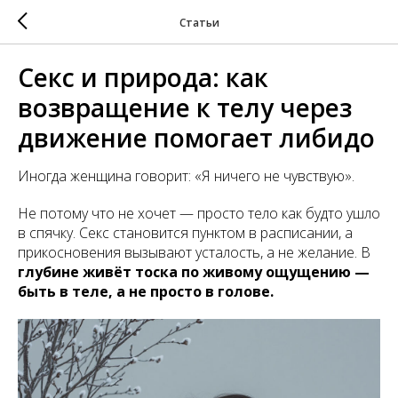
Статьи
Секс и природа: как
возвращение к телу через
движение помогает либидо
Иногда женщина говорит: «Я ничего не чувствую».
Не потому что не хочет — просто тело как будто ушло
в спячку. Секс становится пунктом в расписании, а
прикосновения вызывают усталость, а не желание. В
глубине живёт тоска по живому ощущению —
быть в теле, а не просто в голове.