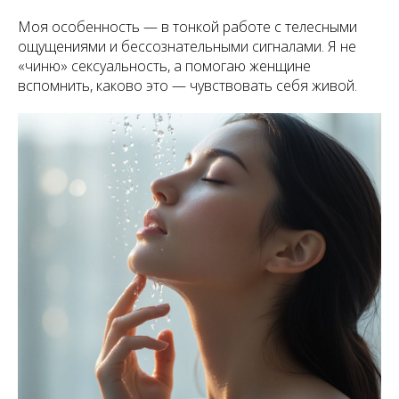
Моя особенность — в тонкой работе с телесными
ощущениями и бессознательными сигналами. Я не
«чиню» сексуальность, а помогаю женщине
вспомнить, каково это — чувствовать себя живой.