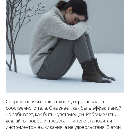
Современная женщина живёт, отрезанная от
собственного тела. Она знает, как быть эффективной,
но забывает, как быть чувствующей. Рабочие чаты,
дедлайны, новости, тревога — и тело становится
инструментом выживания, а не удовольствия. В этой