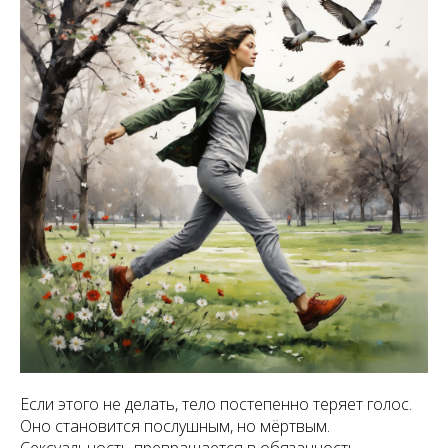
Если этого не делать, тело постепенно теряет голос.
Оно становится послушным, но мёртвым.